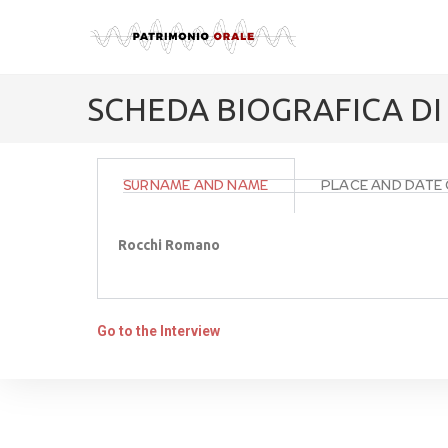
SCHEDA BIOGRAFICA D
SURNAME AND NAME
PLACE AND DATE 
Rocchi Romano
Go to the Interview