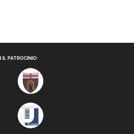
 IL PATROCINIO: