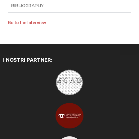
BIBLIOGRAPHY
Go to the Interview
I NOSTRI PARTNER: