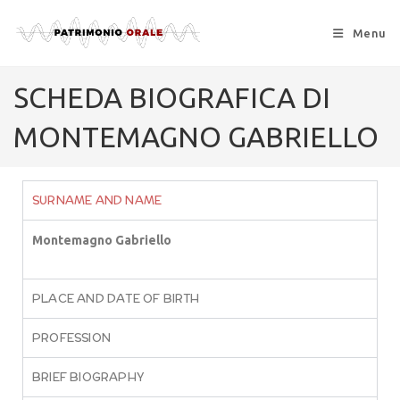
Menu
SCHEDA BIOGRAFICA DI
MONTEMAGNO GABRIELLO
SURNAME AND NAME
Montemagno Gabriello
PLACE AND DATE OF BIRTH
PROFESSION
BRIEF BIOGRAPHY