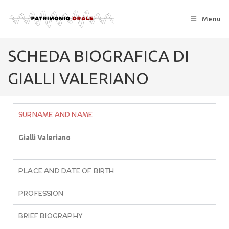
Menu
SCHEDA BIOGRAFICA DI
GIALLI VALERIANO
SURNAME AND NAME
Gialli Valeriano
PLACE AND DATE OF BIRTH
PROFESSION
BRIEF BIOGRAPHY