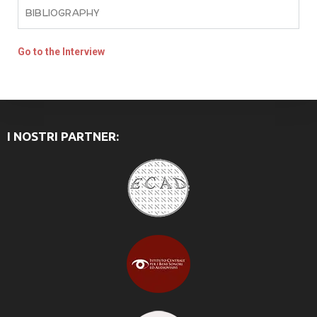
BIBLIOGRAPHY
Go to the Interview
I NOSTRI PARTNER: