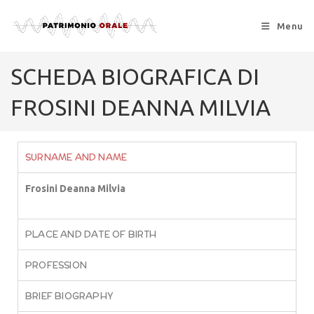
Menu
SCHEDA BIOGRAFICA DI
FROSINI DEANNA MILVIA
SURNAME AND NAME
Frosini Deanna Milvia
PLACE AND DATE OF BIRTH
PROFESSION
BRIEF BIOGRAPHY