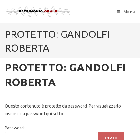
Menu
PROTETTO: GANDOLFI
ROBERTA
PROTETTO: GANDOLFI
ROBERTA
Questo contenuto è protetto da password. Per visualizzarlo
inserisci la password qui sotto.
Password: