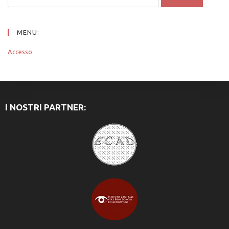
MENU:
Accesso
I NOSTRI PARTNER: