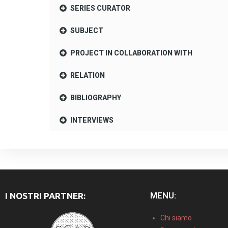
SERIES CURATOR
SUBJECT
PROJECT IN COLLABORATION WITH
RELATION
BIBLIOGRAPHY
INTERVIEWS
MENU:
I NOSTRI PARTNER:
Chi siamo