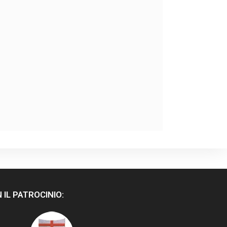
 IL PATROCINIO: