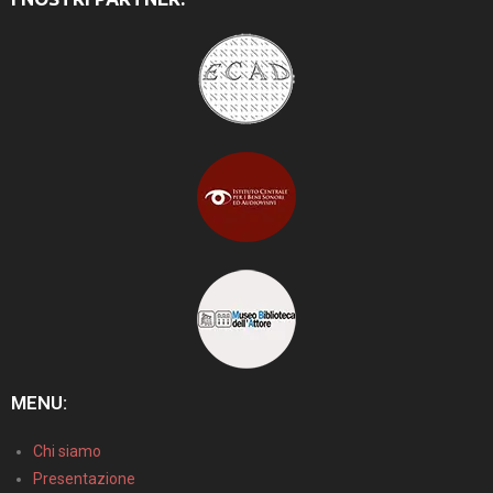
MENU:
Chi siamo
Presentazione