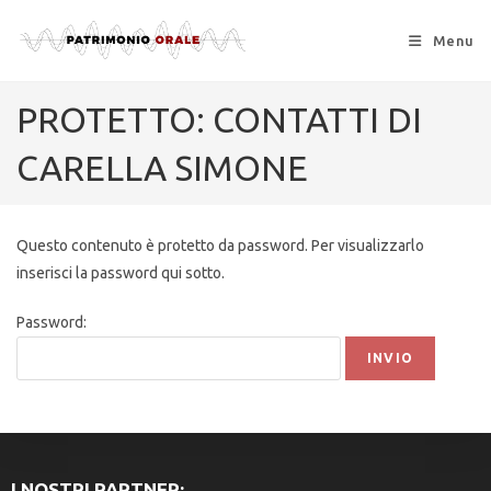
Menu
PROTETTO: CONTATTI DI
CARELLA SIMONE
Questo contenuto è protetto da password. Per visualizzarlo
inserisci la password qui sotto.
Password:
I NOSTRI PARTNER: