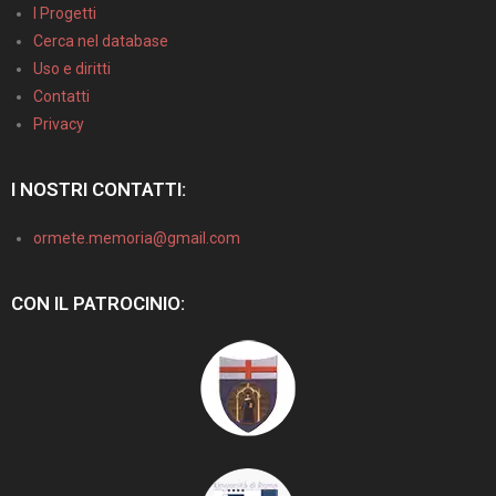
I Progetti
Cerca nel database
Uso e diritti
Contatti
Privacy
I NOSTRI CONTATTI:
ormete.memoria@gmail.com
CON IL PATROCINIO: