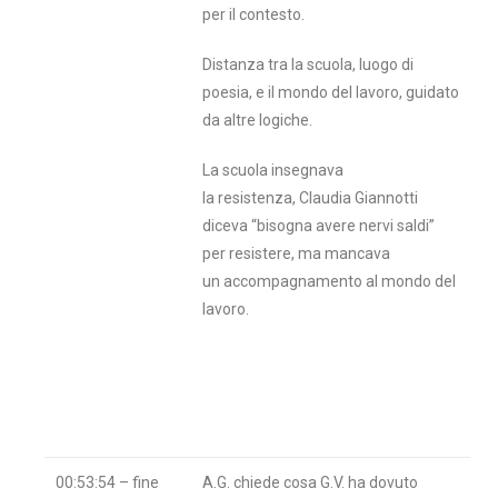
per il contesto.
Distanza tra la scuola, luogo di
poesia, e il mondo del lavoro, guidato
da altre logiche.
La scuola insegnava
la resistenza, Claudia Giannotti
diceva “bisogna avere nervi saldi”
per resistere, ma mancava
un accompagnamento al mondo del
lavoro.
00:53:54 – fine
A.G. chiede cosa G.V. ha dovuto