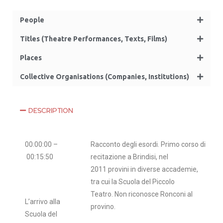
People
Titles (Theatre Performances, Texts, Films)
Places
Collective Organisations (Companies, Institutions)
DESCRIPTION
00:00:00 –
Racconto degli esordi. Primo corso di
00:15:50
recitazione a Brindisi, nel
2011 provini in diverse accademie,
tra cui la Scuola del Piccolo
Teatro. Non riconosce Ronconi al
L’arrivo alla
provino.
Scuola del