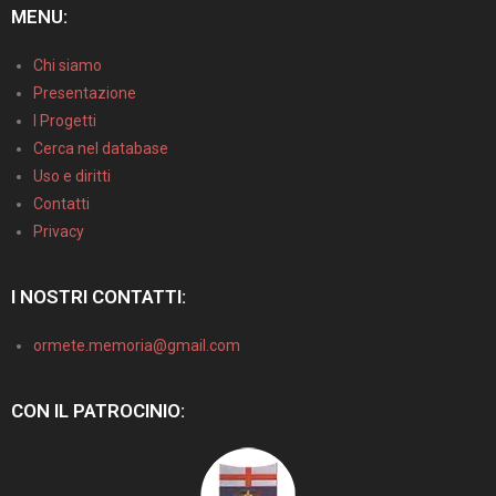
MENU:
Chi siamo
Presentazione
I Progetti
Cerca nel database
Uso e diritti
Contatti
Privacy
I NOSTRI CONTATTI:
ormete.memoria@gmail.com
CON IL PATROCINIO: