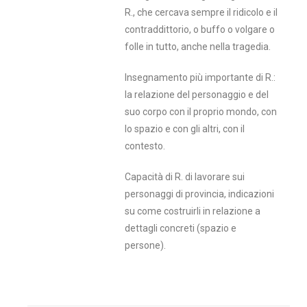
R., che cercava sempre il ridicolo e il
contraddittorio, o buffo o volgare o
folle in tutto, anche nella tragedia.
Insegnamento più importante di R.:
la relazione del personaggio e del
suo corpo con il proprio mondo, con
lo spazio e con gli altri, con il
contesto.
Capacità di R. di lavorare sui
personaggi di provincia, indicazioni
su come costruirli in relazione a
dettagli concreti (spazio e
persone).