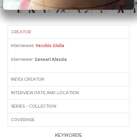
CREATOR
Interviewee:
Vecchio Giulia
Interviewer:
Gennari Alessia
INDEX CREATOR
INTERVIEW DATE AND LOCATION
SERIES – COLLECTION
COVERAGE
KEYWORDS