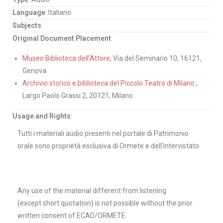
Language
: Italiano
Subjects
:
Original Document Placement
:
Museo Biblioteca dell’Attore
, Via del Seminario 10, 16121,
Genova
Archivio storico e biblioteca del Piccolo Teatro di Milano
,
Largo Paolo Grassi 2, 20121, Milano
Usage and Rights
:
Tutti i materiali audio presenti nel portale di Patrimonio
orale sono proprietà esclusiva di Ormete e dell’intervistato.
Any use of the material different from listening
(except short quotation) is not possible without the prior
written consent of ECAD/ORMETE.