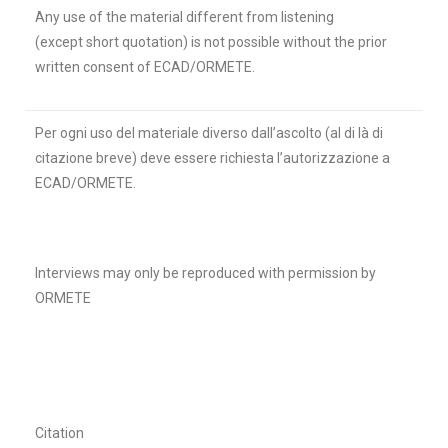
Any use of the material different from listening
(except short quotation) is not possible without the prior
written consent of ECAD/ORMETE.
Per ogni uso del materiale diverso dall’ascolto (al di là di
citazione breve) deve essere richiesta l’autorizzazione a
ECAD/ORMETE.
Interviews may only be reproduced with permission by
ORMETE
Citation