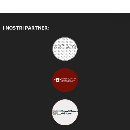
I NOSTRI PARTNER: