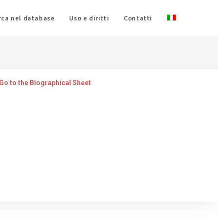
rca nel database
Uso e diritti
Contatti
Go to the Biographical Sheet