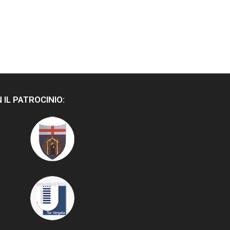
 IL PATROCINIO: