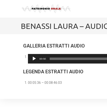
BENASSI LAURA – AUDI
GALLERIA ESTRATTI AUDIO
Audio
00:00
Player
LEGENDA ESTRATTI AUDIO
00:05:36 – 00:08:46:03