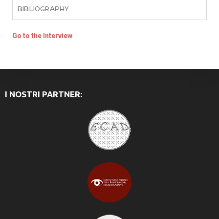
BIBLIOGRAPHY
Go to the Interview
I NOSTRI PARTNER: