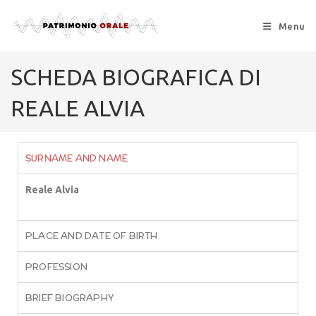
Menu
SCHEDA BIOGRAFICA DI
REALE ALVIA
SURNAME AND NAME
Reale Alvia
PLACE AND DATE OF BIRTH
PROFESSION
BRIEF BIOGRAPHY