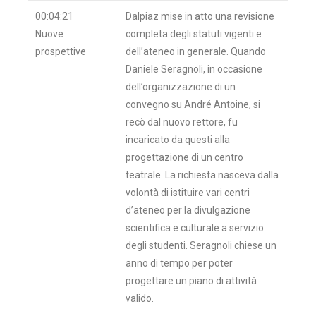
00:04:21
Dalpiaz mise in atto una revisione
Nuove
completa degli statuti vigenti e
prospettive
dell’ateneo in generale. Quando
Daniele Seragnoli, in occasione
dell’organizzazione di un
convegno su André Antoine, si
recò dal nuovo rettore, fu
incaricato da questi alla
progettazione di un centro
teatrale. La richiesta nasceva dalla
volontà di istituire vari centri
d’ateneo per la divulgazione
scientifica e culturale a servizio
degli studenti. Seragnoli chiese un
anno di tempo per poter
progettare un piano di attività
valido.