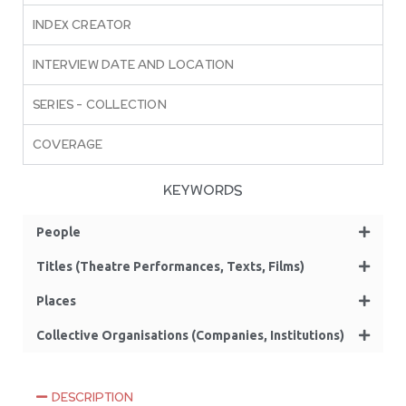
INDEX CREATOR
INTERVIEW DATE AND LOCATION
SERIES – COLLECTION
COVERAGE
KEYWORDS
People
Titles (Theatre Performances, Texts, Films)
Places
Collective Organisations (Companies, Institutions)
DESCRIPTION