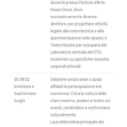
docente presso l’Istituto d’Arte
Dosso Dossi, dove
successivamente divenne
direttore, per progettare attività
legate alla scenotecnica e alla
sperimentazione nello spazio; il
Teatro Nucleo per occuparsi del
Laboratorio centrale del CTU
incentrato su specifiche tecniche
corporali attoriali.
00.38.02
Sebbene senza sede o spazi
Inventare e
affidati la partecipazione era
trasformare
numerosa. C’era la cultura dello
luoghi
stare insieme, andare a teatro ed
eventi, condividere e confrontarsi
culturalmente.
La problematica principale dei