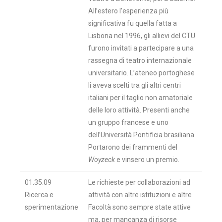
All’estero l’esperienza più
significativa fu quella fatta a
Lisbona nel 1996, gli allievi del CTU
furono invitati a partecipare a una
rassegna di teatro internazionale
universitario. L’ateneo portoghese
li aveva scelti tra gli altri centri
italiani per il taglio non amatoriale
delle loro attività. Presenti anche
un gruppo francese e uno
dell’Università Pontificia brasiliana.
Portarono dei frammenti del
Woyzeck
e vinsero un premio.
01.35.09
Le richieste per collaborazioni ad
Ricerca e
attività con altre istituzioni e altre
sperimentazione
Facoltà sono sempre state attive
ma, per mancanza di risorse