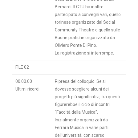
Bernardi. Il CTU ha inoltre
partecipato a convegni vari, quello
torinese organizzato dal Social
Community Theatre o quello sulle
Buone pratiche organizzato da
Oliviero Ponte Di Pino.
La registrazione si interrompe.
FILE 02
00.00.00
Ripresa del colloquio. Se si
Ultimi ricordi
dovesse scegliere alcuni dei
progetti più significativi, tra questi
figurerebbe il ciclo di incontri
“Facoltà della Musica”.
Inizialmente organizzati da
Ferrara Musica in varie parti
dell’università, con scarso