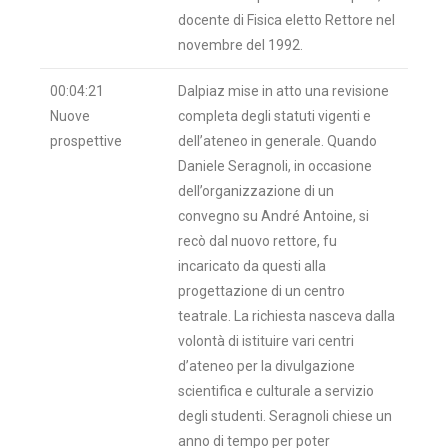
docente di Fisica eletto Rettore nel
novembre del 1992.
00:04:21
Dalpiaz mise in atto una revisione
Nuove
completa degli statuti vigenti e
prospettive
dell’ateneo in generale. Quando
Daniele Seragnoli, in occasione
dell’organizzazione di un
convegno su André Antoine, si
recò dal nuovo rettore, fu
incaricato da questi alla
progettazione di un centro
teatrale. La richiesta nasceva dalla
volontà di istituire vari centri
d’ateneo per la divulgazione
scientifica e culturale a servizio
degli studenti. Seragnoli chiese un
anno di tempo per poter