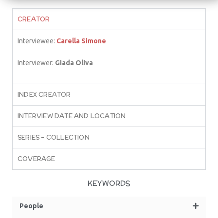
CREATOR
Interviewee:
Carella Simone
Interviewer:
Giada Oliva
INDEX CREATOR
INTERVIEW DATE AND LOCATION
SERIES – COLLECTION
COVERAGE
KEYWORDS
People