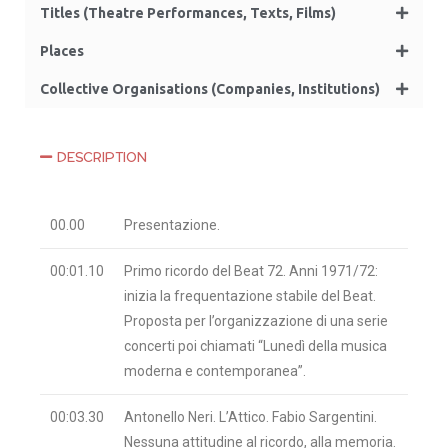
Titles (Theatre Performances, Texts, Films)
Places
Collective Organisations (Companies, Institutions)
DESCRIPTION
00.00
Presentazione.
00:01.10
Primo ricordo del Beat 72. Anni 1971/72:
inizia la frequentazione stabile del Beat.
Proposta per l’organizzazione di una serie
concerti poi chiamati “Lunedì della musica
moderna e contemporanea”.
00:03.30
Antonello Neri. L’Attico. Fabio Sargentini.
Nessuna attitudine al ricordo, alla memoria.