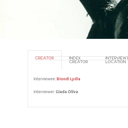
CREATOR
INDEX
INTERVIEW
CREATOR
LOCATION
Interviewee:
Biondi Lydia
Interviewer:
Giada Oliva