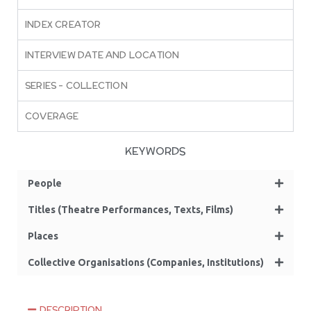
INDEX CREATOR
INTERVIEW DATE AND LOCATION
SERIES – COLLECTION
COVERAGE
KEYWORDS
People
Titles (Theatre Performances, Texts, Films)
Places
Collective Organisations (Companies, Institutions)
DESCRIPTION