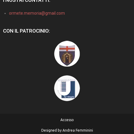
I NOSTRI CONTATTI:
ormete.memoria@gmail.com
CON IL PATROCINIO:
Accesso
Designed by
Andrea Femminini