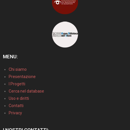
MENU:
Chi siamo
Presentazione
I Progetti
Cerca nel database
Uso e diritti
Contatti
Privacy